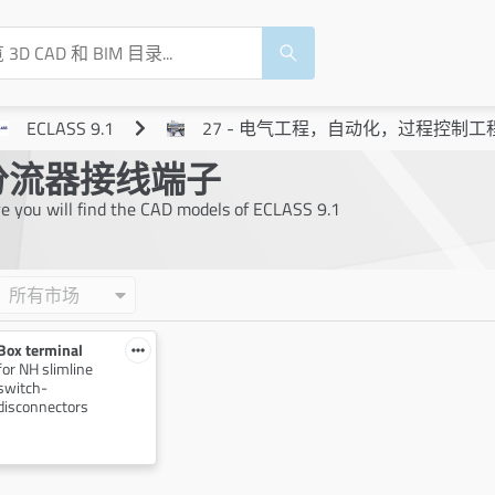
ECLASS 9.1
27 - 电气工程，自动化，过程控制工
分流器接线端子
e you will find the CAD models of ECLASS 9.1
所有市场
Box terminal
for NH slimline
switch-
disconnectors