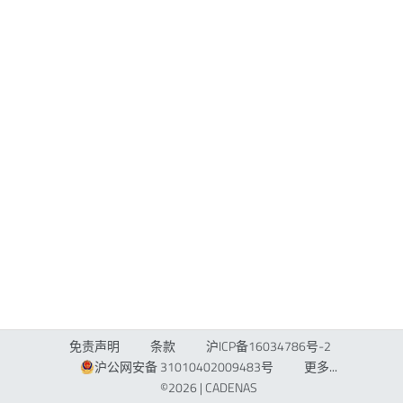
免责声明
条款
沪ICP备16034786号-2
沪公网安备 31010402009483号
更多...
©2026 |
CADENAS