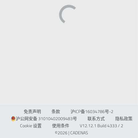
免责声明
条款
沪ICP备16034786号-2
沪公网安备 31010402009483号
联系方式
隐私政策
Cookie 设置
使用条件
V12.12.1 Build 4333 / 2
©2026 | CADENAS