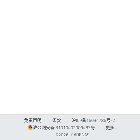
免责声明
条款
沪ICP备16034786号-2
沪公网安备 31010402009483号
更多...
©2026 |
CADENAS