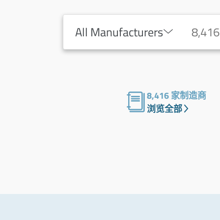
All Manufacturers
8,416 家制造商
浏览全部