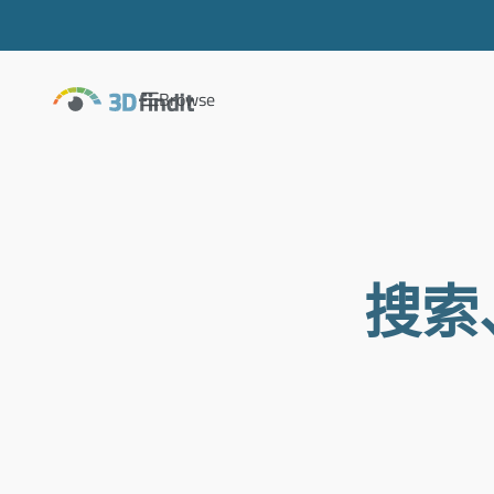
Browse
搜索