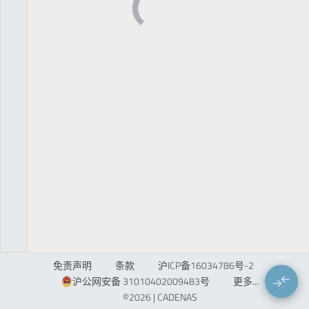
免责声明
条款
沪ICP备16034786号-2
沪公网安备 31010402009483号
更多...
©2026 |
CADENAS