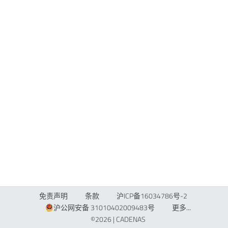
免责声明
条款
沪ICP备16034786号-2
沪公网安备 31010402009483号
更多...
©2026 |
CADENAS