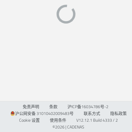
免责声明
条款
沪ICP备16034786号-2
沪公网安备 31010402009483号
联系方式
隐私政策
Cookie 设置
使用条件
V12.12.1 Build 4333 / 2
©2026 | CADENAS